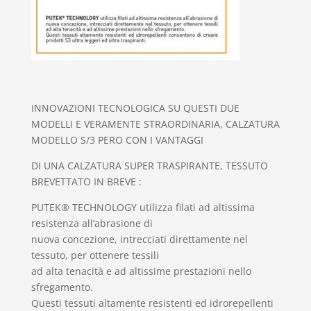
INNOVAZIONI TECNOLOGICA SU QUESTI DUE
MODELLI E VERAMENTE STRAORDINARIA, CALZATURA
MODELLO S/3 PERO CON I VANTAGGI
DI UNA CALZATURA SUPER TRASPIRANTE, TESSUTO
BREVETTATO IN BREVE :
PUTEK® TECHNOLOGY utilizza filati ad altissima
resistenza all’abrasione di
nuova concezione, intrecciati direttamente nel
tessuto, per ottenere tessili
ad alta tenacità e ad altissime prestazioni nello
sfregamento.
Questi tessuti altamente resistenti ed idrorepellenti