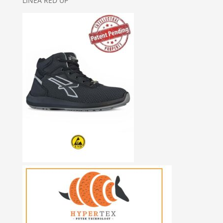
LINEA RED UP